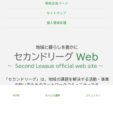
ー
賛助会員ページ
ジ
サイトマップ
送
個人情報保護
り
「セカンドリーグ」は、地域の課題を解決する活動・事業
の担い手たちのネットワークコミュニティです
HOME
のんびる最新
コミュニティ
Copyright © セカンドリーグ公式サイト All Rights Reserved.