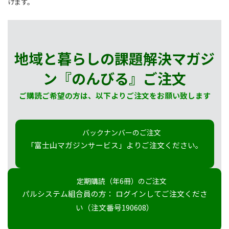
けます。
地域と暮らしの課題解決マガジ
ン『のんびる』
ご注文
ご購読ご希望の方は、以下よりご注文をお願い致します
バックナンバーのご注文
「富士山マガジンサービス」よりご注文ください。
定期購読（年6冊）のご注文
パルシステム組合員の方： ログインしてご注文くださ
い（注文番号190608）