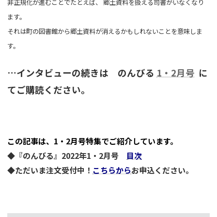
非正規化が進むことでたとえば、 郷土資料を扱える司書がいなくなり
ます。
それは町の図書館から郷土資料が消えるかもしれないことを意味しま
す。
…インタビューの続きは のんびる
1・2月号
に
てご購読ください。
この記事は、1・2月号特集でご紹介しています。
◆『のんびる』2022年1・2月号
目次
◆ただいま注文受付中！
こちらから
お申込ください。