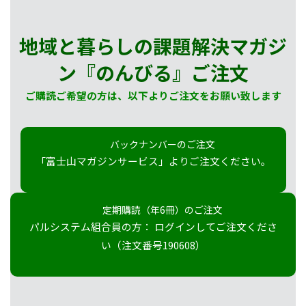
地域と暮らしの課題解決マガジ
ン『のんびる』
ご注文
ご購読ご希望の方は、以下よりご注文をお願い致します
バックナンバーのご注文
「富士山マガジンサービス」よりご注文ください。
定期購読（年6冊）のご注文
パルシステム組合員の方： ログインしてご注文くださ
い（注文番号190608）