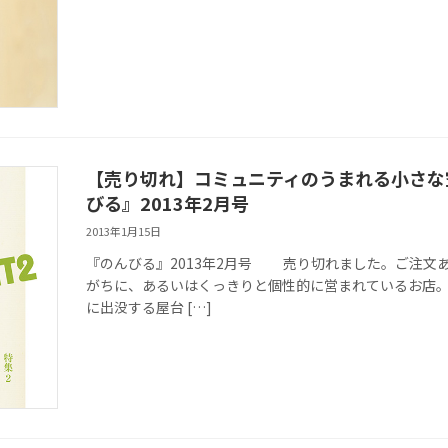
【売り切れ】コミュニティのうまれる小さな
びる』2013年2月号
2013年1月15日
『のんびる』2013年2月号 売り切れました。ご注文あ
がちに、あるいはくっきりと個性的に営まれているお店。
に出没する屋台 […]