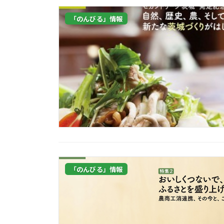
「のんびる」情報
「のんびる」情報