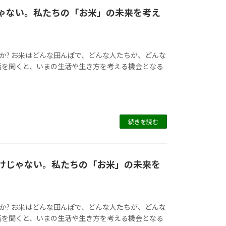
じゃない。私たちの「お米」の未来を考え
か? お米はどんな田んぼで、どんな人たちが、どんな
話を聞くと、いまの生活や生き方を考える機会となる
続きを読む
だけじゃない。私たちの「お米」の未来を
か? お米はどんな田んぼで、どんな人たちが、どんな
話を聞くと、いまの生活や生き方を考える機会となる