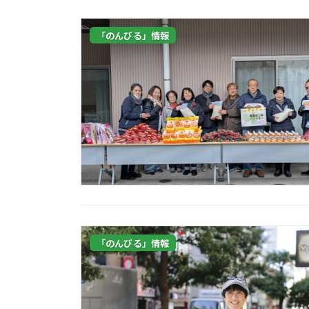
「のんびる」情報
「のんびる」情報