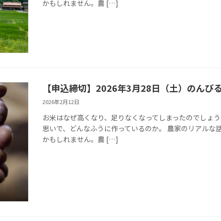
かもしれません。農 […]
【申込締切】2026年3月28日（土）のん
2026年2月12日
お米はなぜ高くなり、足りなくなってしまったのでしょう
思いで、どんなふうに作っているのか。 農家のリアルな
かもしれません。農 […]