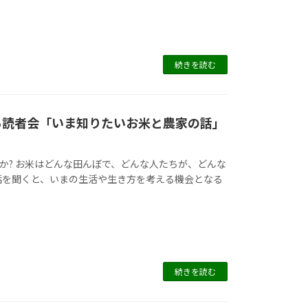
続きを読む
びる読者会「いま知りたいお米と農家の話」
か? お米はどんな田んぼで、どんな人たちが、どんな
話を聞くと、いまの生活や生き方を考える機会となる
続きを読む