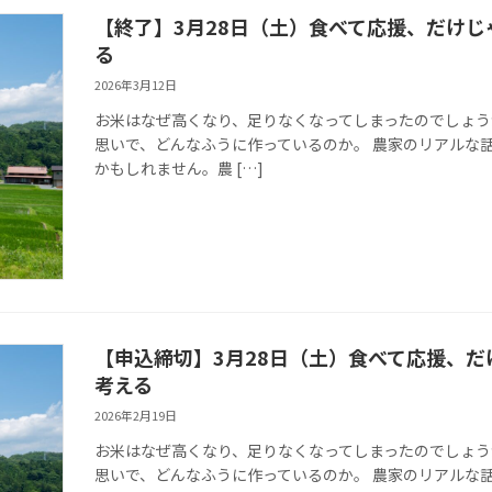
【終了】3月28日（土）食べて応援、だけ
る
2026年3月12日
お米はなぜ高くなり、足りなくなってしまったのでしょう
思いで、どんなふうに作っているのか。 農家のリアルな
かもしれません。農 […]
【申込締切】3月28日（土）食べて応援、
考える
2026年2月19日
お米はなぜ高くなり、足りなくなってしまったのでしょう
思いで、どんなふうに作っているのか。 農家のリアルな