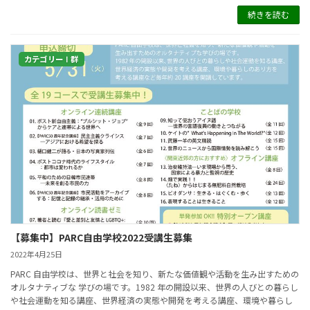
続きを読む
カテゴリーⅠ群
【募集中】PARC自由学校2022受講生募集
2022年4月25日
PARC 自由学校は、世界と社会を知り、新たな価値観や活動を生み出すための
オルタナティブな 学びの場です。1982 年の開設以来、世界の人びとの暮らし
や社会運動を知る講座、世界経済の実態や開発を考える講座、環境や暮らし