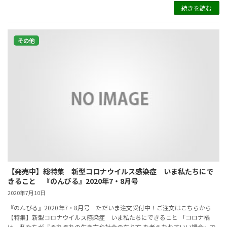
続きを読む
その他
【発売中】総特集 新型コロナウイルス感染症 いま私たちにで
きること 『のんびる』2020年7・8月号
2020年7月10日
『のんびる』2020年7・8月号 ただいま注文受付中！ご注文はこちらから
【特集】新型コロナウイルス感染症 いま私たちにできること 「コロナ禍
は、私たちが『それぞれの生き方や社会の在り方 を考えなおすいい機会』で