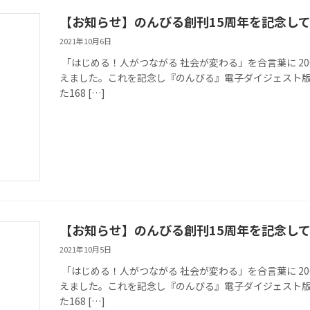
【お知らせ】のんびる創刊15周年を記念し
2021年10月6日
「はじめる！人がつながる 社会が変わる」を合言葉に 20
えました。これを記念し『のんびる』電子ダイジェスト版
た168 […]
【お知らせ】のんびる創刊15周年を記念し
2021年10月5日
「はじめる！人がつながる 社会が変わる」を合言葉に 20
えました。これを記念し『のんびる』電子ダイジェスト版
た168 […]