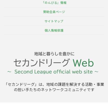
ペ
「のんびる」情報
ー
賛助会員ページ
ジ
サイトマップ
送
個人情報保護
り
「セカンドリーグ」は、地域の課題を解決する活動・事業
の担い手たちのネットワークコミュニティです