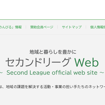
のんびる」情報
賛助会員ページ
サイトマップ
個人情報
は、地域の課題を解決する活動・事業の担い手たちのネットワ