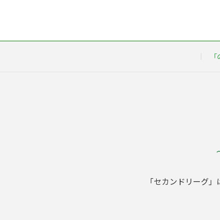
「
「セカンドリーグ」