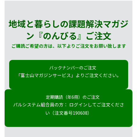
地域と暮らしの課題解決マガジ
ン『のんびる』
ご注文
ご購読ご希望の方は、以下よりご注文をお願い致します
バックナンバーのご注文
「富士山マガジンサービス」よりご注文ください。
定期購読（年6冊）のご注文
パルシステム組合員の方： ログインしてご注文くださ
い（注文番号190608）