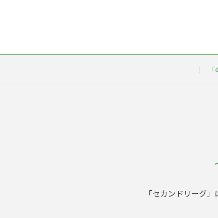
「
「セカンドリーグ」