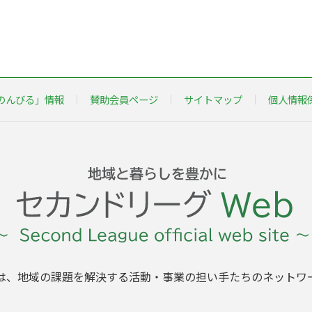
のんびる」情報
賛助会員ページ
サイトマップ
個人情報
は、地域の課題を解決する活動・事業の担い手たちのネットワ