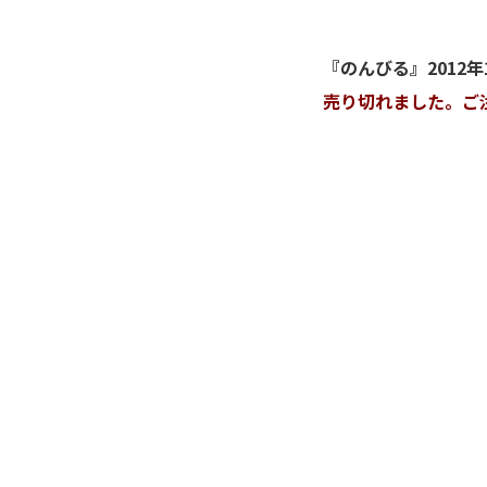
『のんびる』
2012
売り切れました。ご