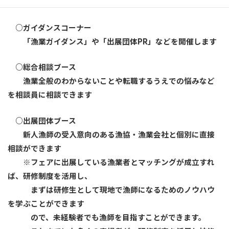
○ガイダンス
コーナー
「漁業ガイダンス」や「出展団体PR」などを開催します
○総合相談ブース
漁業全般のわからないことや転職するうえでの悩みなど
を相談員に相談できます
○出展団体ブース
新人漁師の受入意向のある漁協・漁業会社と個別に直接
相談ができます
※フェアに出展している漁業者とマッチングが成立すれ
ば、研修制度を活用し、
まずは研修生として現地で漁師になるためのノウハウ
を学ぶことができます
ので、未経験者でも漁師を目指すことができます。