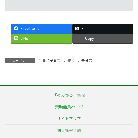
Facebook
X
LINE
Copy
仕事と子育て
、
働く
、
未分類
カテゴリー
「のんびる」情報
賛助会員ページ
サイトマップ
個人情報保護