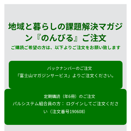
地域と暮らしの課題解決マガジ
ン『のんびる』
ご注文
ご購読ご希望の方は、以下よりご注文をお願い致します
バックナンバーのご注文
「富士山マガジンサービス」よりご注文ください。
定期購読（年6冊）のご注文
パルシステム組合員の方： ログインしてご注文くださ
い（注文番号190608）