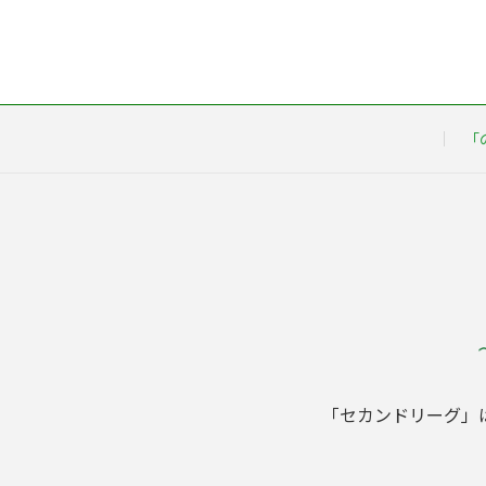
「
「セカンドリーグ」