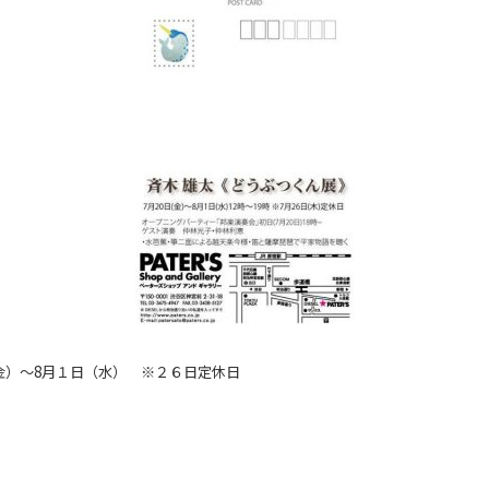
金）〜8月１日（水）
※２６日定休日