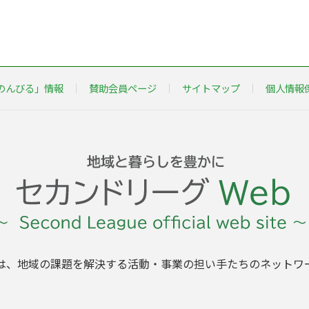
のんびる」情報
賛助会員ページ
サイトマップ
個人情報
は、地域の課題を解決する活動・事業の担い手たちのネットワ