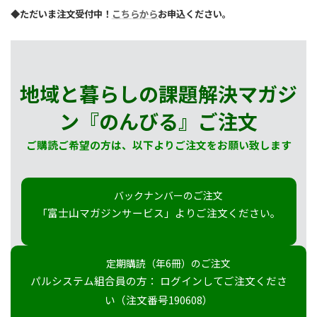
◆ただいま注文受付中！
こちらから
お申込ください。
地域と暮らしの課題解決マガジ
ン『のんびる』
ご注文
ご購読ご希望の方は、以下よりご注文をお願い致します
バックナンバーのご注文
「富士山マガジンサービス」よりご注文ください。
定期購読（年6冊）のご注文
パルシステム組合員の方： ログインしてご注文くださ
い（注文番号190608）