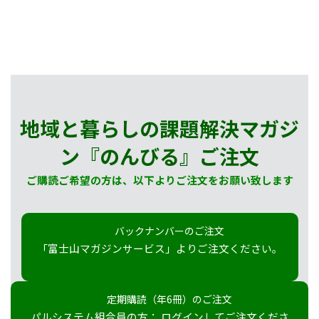
地域と暮らしの課題解決マガジ
ン『のんびる』
ご注文
ご購読ご希望の方は、以下よりご注文をお願い致します
バックナンバーのご注文
「富士山マガジンサービス」よりご注文ください。
定期購読（年6冊）のご注文
パルシステム組合員の方： ログインしてご注文くださ