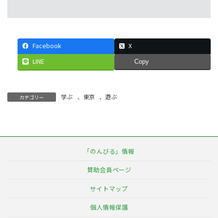
Facebook
X
LINE
Copy
学ぶ
、
東京
、
遊ぶ
カテゴリー
「のんびる」情報
賛助会員ページ
サイトマップ
個人情報保護