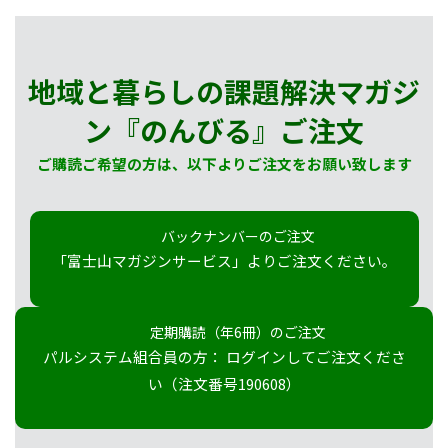
地域と暮らしの課題解決マガジ
ン『のんびる』
ご注文
ご購読ご希望の方は、以下よりご注文をお願い致します
バックナンバーのご注文
「富士山マガジンサービス」よりご注文ください。
定期購読（年6冊）のご注文
パルシステム組合員の方： ログインしてご注文くださ
い（注文番号190608）