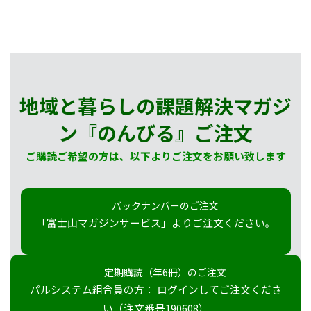
地域と暮らしの課題解決マガジ
ン『のんびる』
ご注文
ご購読ご希望の方は、以下よりご注文をお願い致します
バックナンバーのご注文
「富士山マガジンサービス」よりご注文ください。
定期購読（年6冊）のご注文
パルシステム組合員の方： ログインしてご注文くださ
い（注文番号190608）