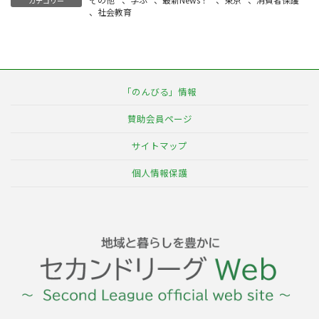
カテゴリー
、
社会教育
「のんびる」情報
賛助会員ページ
サイトマップ
個人情報保護