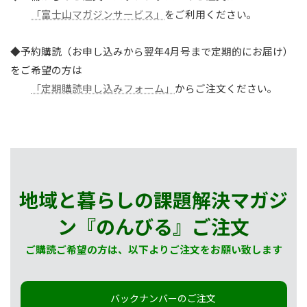
「富士山マガジンサービス」
をご利用ください。
◆予約購読（お申し込みから翌年4月号まで定期的にお届け）
をご希望の方は
「定期購読申し込みフォーム」
からご注文ください。
地域と暮らしの課題解決マガジ
ン『のんびる』
ご注文
ご購読ご希望の方は、以下よりご注文をお願い致します
バックナンバーのご注文