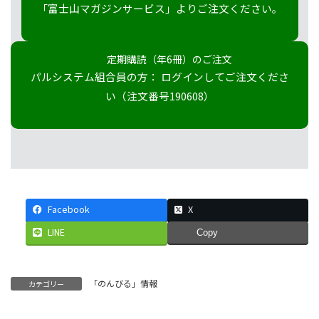
「富士山マガジンサービス」よりご注文ください。
定期購読（年6冊）のご注文
パルシステム組合員の方： ログインしてご注文くださ
い（注文番号190608）
Facebook
X
LINE
Copy
「のんびる」情報
カテゴリー