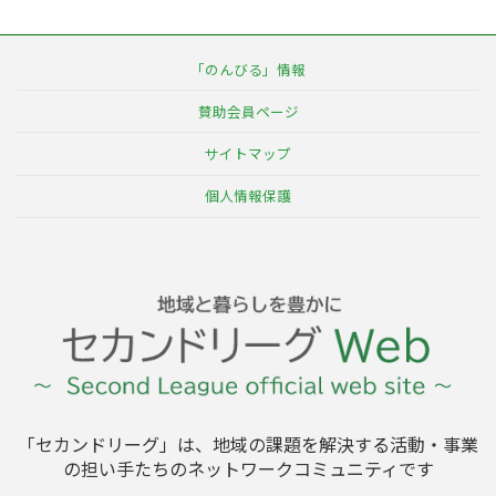
「のんびる」情報
賛助会員ページ
サイトマップ
個人情報保護
「セカンドリーグ」は、地域の課題を解決する活動・事業
の担い手たちのネットワークコミュニティです