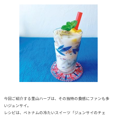
今回ご紹介する里山ハーブは、その独特の食感にファンも多
いジュンサイ。
レシピは、ベトナムの冷たいスイーツ「ジュンサイのチェ