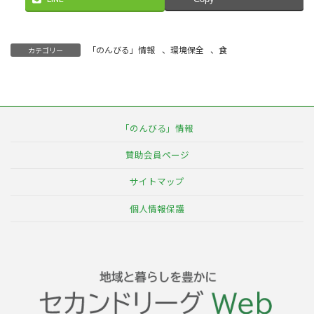
「のんびる」情報
、
環境保全
、
食
カテゴリー
「のんびる」情報
賛助会員ページ
サイトマップ
個人情報保護