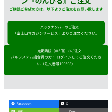
ン『のんびる』
ご注文
ご購読ご希望の方は、以下よりご注文をお願い致します
バックナンバーのご注文
「富士山マガジンサービス」よりご注文ください。
定期購読（年6冊）のご注文
パルシステム組合員の方： ログインしてご注文くださ
い（注文番号190608）
Facebook
X
LINE
Copy