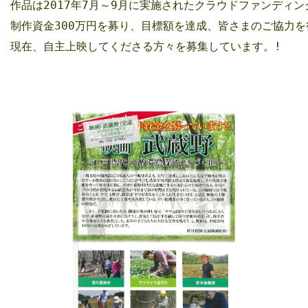
作品は2017年7月～9月に実施されたクラウドファンディング
制作資金300万円を募り、目標額を達成、皆さまのご協力を
現在、自主上映してくださる方々を募集しています。!
