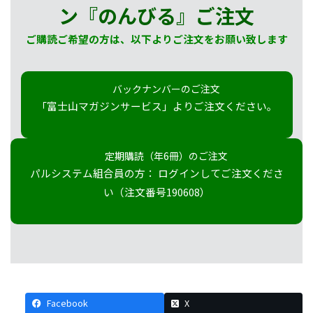
ン『のんびる』
ご注文
ご購読ご希望の方は、以下よりご注文をお願い致します
バックナンバーのご注文
「富士山マガジンサービス」よりご注文ください。
定期購読（年6冊）のご注文
パルシステム組合員の方： ログインしてご注文くださ
い（注文番号190608）
Facebook
X