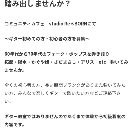
踏み出しませんか？
コミュニティカフェ studio Re＊BORNにて
～ギター初めての方・初心者の方を募集～
60年代から70年代のフォーク・ポップスを弾き語り
拓郎・陽水・かぐや姫・さだまさし・アリス etc 弾いてみ
ませんか。
全くの初心者の方、長い期間ブランクがありまた弾いてみた
い方、みんなで楽しくギターで歌いたい方などご連絡下さ
い。
ギター教室ではありませんのであくまで体験から初級程度の
内容です。