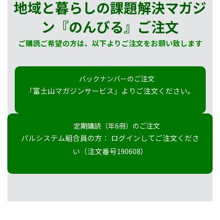
地域と暮らしの課題解決マガジ
ン『のんびる』
ご注文
ご購読ご希望の方は、以下よりご注文をお願い致します
バックナンバーのご注文
「富士山マガジンサービス」よりご注文ください。
定期購読（年6冊）のご注文
パルシステム組合員の方： ログインしてご注文くださ
い（注文番号190608）