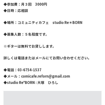
◆参加費：月３回 3000円
◆日時：応相談
◆場所：コミュニティカフェ studio Re＊BORN
◆募集人数：５名程度です。
※ギターは無料でお貸しします。
詳しくは電話またはメールにてお問い合わせください。
◆電話：03-6754-1537
◆メール：comicafe.reforn@gmail.com
◆studio Re*BORN : 大塚 ひろし