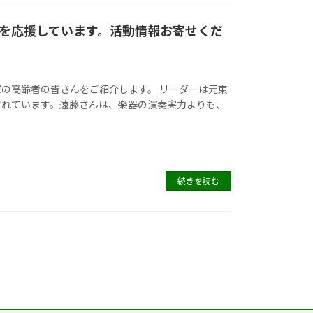
を応援しています。活動情報お寄せくだ
の高齢者の皆さんをご紹介します。 リーダーは元東
されています。遠藤さんは、楽器の演奏実力よりも、
続きを読む