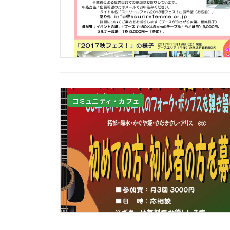
コミュニティ・カフェ