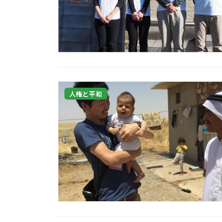
人権と平和