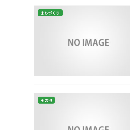
まちづくり
その他