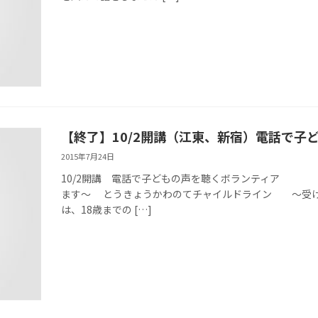
【終了】10/2開講（江東、新宿）電話で子
2015年7月24日
10/2開講 電話で子どもの声を
ます～ とうきょうかわのてチャイルドライン ～受け
は、18歳までの […]