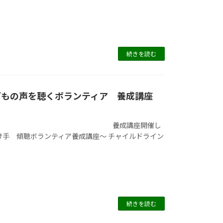
続きを読む
どもの声を聴くボランティア 養成講座
聴くボランティア 養成講座開催し
手 傾聴ボランティア養成講座～ チャイルドライン
続きを読む