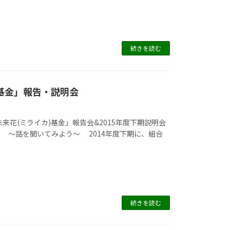
続きを読む
基金」報告・説明会
来花(ミライカ)基金」報告会&2015年度下期説明会
いてみよう～ 2014年度下期に、組合
続きを読む