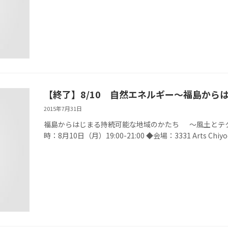
【終了】8/10 自然エネルギー～福島か
2015年7月31日
福島からはじまる持続可能な地域のかたち ～風土とテク
時：8月10日（月）19:00-21:00 ◆会場：3331 Art