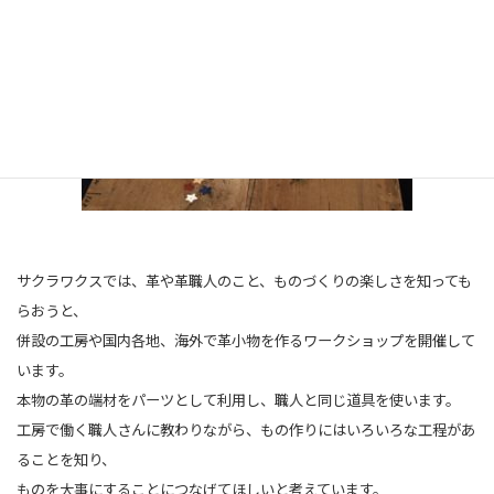
サクラワクスでは、革や革職人のこと、ものづくりの楽しさを知っても
らおうと、
併設の工房や国内各地、海外で革小物を作るワークショップを開催して
います。
本物の革の端材をパーツとして利用し、職人と同じ道具を使います。
工房で働く職人さんに教わりながら、もの作りにはいろいろな工程があ
ることを知り、
ものを大事にすることにつなげてほしいと考えています。