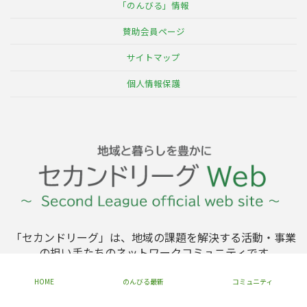
「のんびる」情報
賛助会員ページ
サイトマップ
個人情報保護
「セカンドリーグ」は、地域の課題を解決する活動・事業
の担い手たちのネットワークコミュニティです
HOME
のんびる最新
コミュニティ