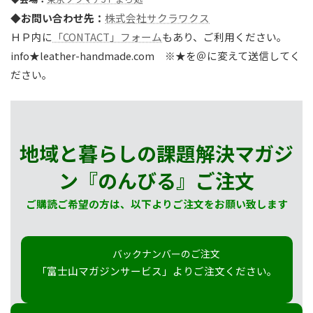
◆お問い合わせ先：
株式会社サクラワクス
ＨＰ内に
「CONTACT」フォーム
もあり、ご利用ください。
info★leather-handmade.com ※★を＠に変えて送信してく
ださい。
地域と暮らしの課題解決マガジ
ン『のんびる』
ご注文
ご購読ご希望の方は、以下よりご注文をお願い致します
バックナンバーのご注文
「富士山マガジンサービス」よりご注文ください。