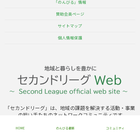
「のんびる」情報
賛助会員ページ
サイトマップ
個人情報保護
「セカンドリーグ」は、地域の課題を解決する活動・事業
の担い手たちのネットワークコミュニティです
HOME
のんびる最新
コミュニティ