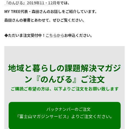
『のんびる』2019年11・12月号
では、
MY TREE代表・森田さんのお話しをご紹介しています。
森田さんの著書とあわせて、ぜひご覧ください。
◆ただいま注文受付中！
こちらから
お申込ください。
地域と暮らしの課題解決マガジ
ン『のんびる』
ご注文
ご購読ご希望の方は、以下よりご注文をお願い致します
バックナンバーのご注文
「富士山マガジンサービス」よりご注文ください。