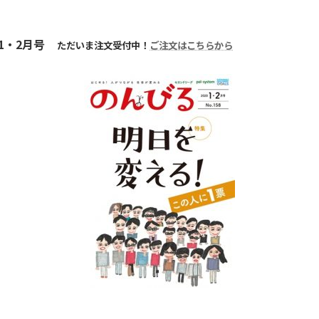
1・2月号
ただいま注文受付中！
ご注文はこちらから