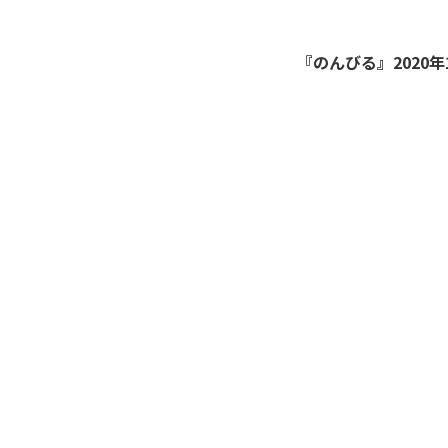
『のんびる』2020年