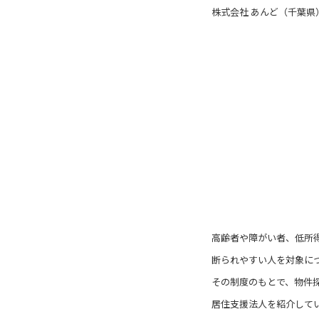
株式会社 あんど（千葉県
高齢者や障がい者、低所
断られやすい人を対象に
その制度のもとで、物件
居住支援法人を紹介して