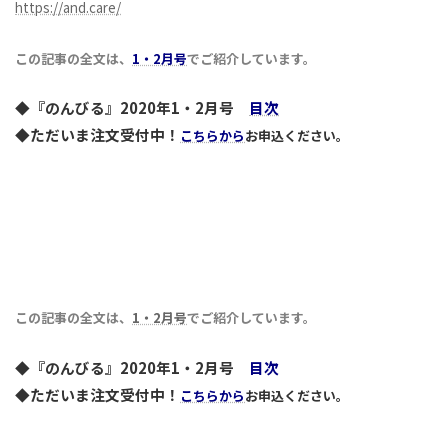
https://and.care/
この記事の全文は、
1・2月号
でご紹介しています。
◆『のんびる』2020年1・2月号
目次
◆ただいま注文受付中！
こちらから
お申込ください。
この記事の全文は、
1・2月号
でご紹介しています。
◆『のんびる』2020年1・2月号
目次
◆ただいま注文受付中！
こちらから
お申込ください。