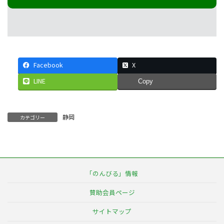
Facebook
X
LINE
Copy
静岡
カテゴリー
「のんびる」情報
賛助会員ページ
サイトマップ