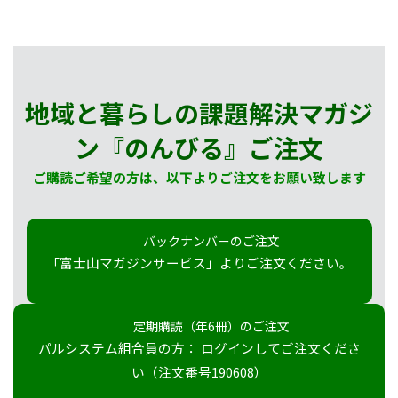
地域と暮らしの課題解決マガジ
ン『のんびる』
ご注文
ご購読ご希望の方は、以下よりご注文をお願い致します
バックナンバーのご注文
「富士山マガジンサービス」よりご注文ください。
定期購読（年6冊）のご注文
パルシステム組合員の方： ログインしてご注文くださ
い（注文番号190608）