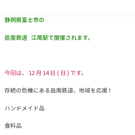
静岡県富士市の
岳南鉄道
江尾駅で開催されます。
今回は、
12
月
14
日
(
日
)
です。
存続の危機にある岳南鉄道、地域を応援
!
ハンドメイド品
食料品