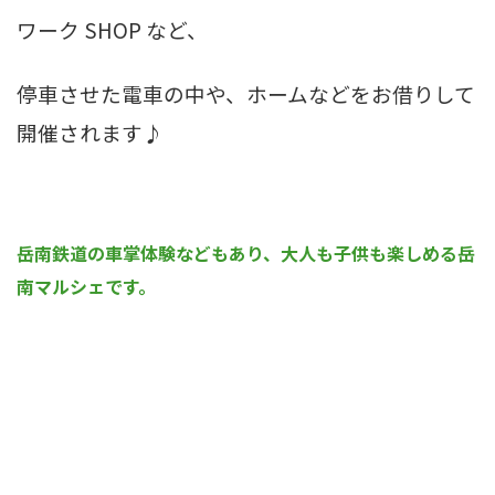
ワーク
SHOP
など、
停車させた電車の中や、ホームなどをお借りして
開催されます♪
岳南鉄道の車掌体験などもあり、大人も子供も楽しめる岳
南マルシェです。