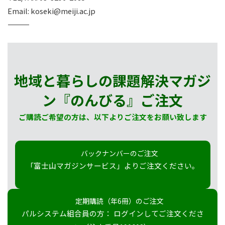
Email: koseki@meiji.ac.jp
――――――――――――――――――――
地域と暮らしの課題解決マガジ
ン『のんびる』
ご注文
ご購読ご希望の方は、以下よりご注文をお願い致します
バックナンバーのご注文
「富士山マガジンサービス」よりご注文ください。
定期購読（年6冊）のご注文
パルシステム組合員の方： ログインしてご注文くださ