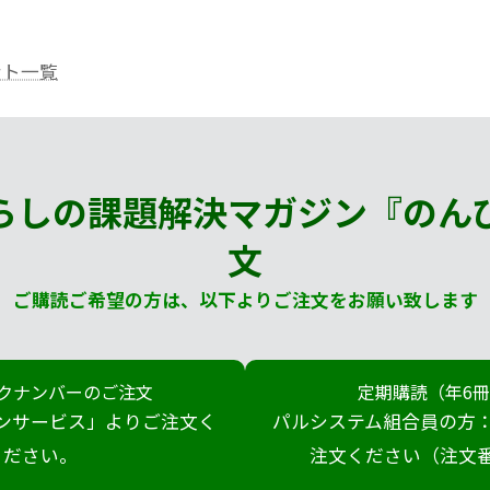
ント一覧
らしの課題解決マガジン『のん
文
ご購読ご希望の方は、以下よりご注文をお願い致します
クナンバーのご注文
定期購読（年6
ンサービス」よりご注文く
パルシステム組合員の方：
ださい。
注文ください（注文番号