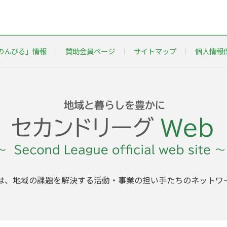
のんびる」情報
賛助会員ページ
サイトマップ
個人情報
は、地域の課題を解決する活動・事業の担い手たちのネットワ