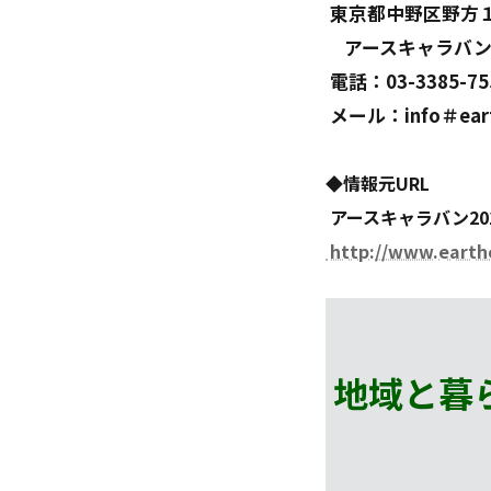
東京都中野区野方
アースキャラバン
電話：03-3385-75
メール：info＃ear
◆情報元URL
アースキャラバン20
http://www.earthc
地域と暮