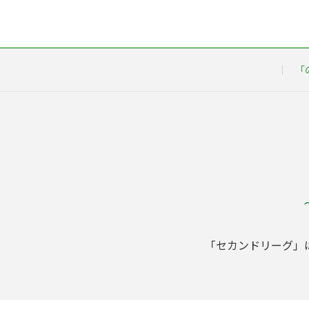
「
「セカンドリーグ」