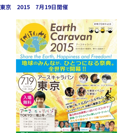
京 2015 7月19日開催