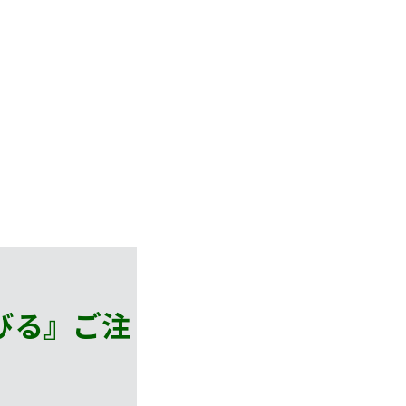
びる』
ご注