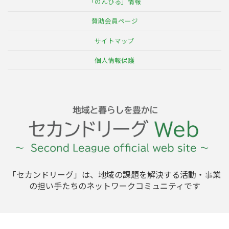
「のんびる」情報
賛助会員ページ
サイトマップ
個人情報保護
「セカンドリーグ」は、地域の課題を解決する活動・事業
の担い手たちのネットワークコミュニティです