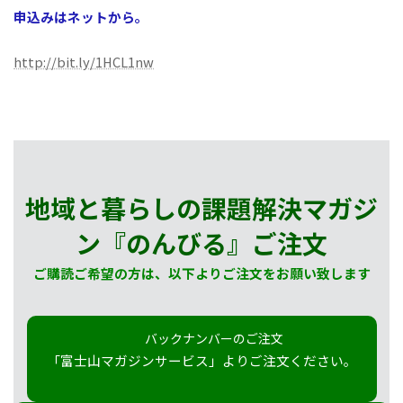
申込みはネットから。
http://bit.ly/1HCL1nw
地域と暮らしの課題解決マガジ
ン『のんびる』
ご注文
ご購読ご希望の方は、以下よりご注文をお願い致します
バックナンバーのご注文
「富士山マガジンサービス」よりご注文ください。