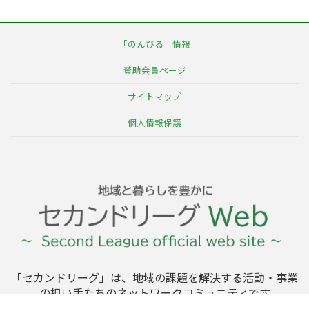
「のんびる」情報
賛助会員ページ
サイトマップ
個人情報保護
「セカンドリーグ」は、地域の課題を解決する活動・事業
の担い手たちのネットワークコミュニティです