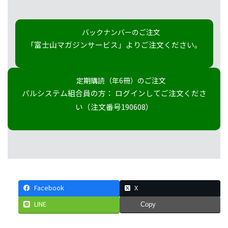
バックナンバーのご注文
「富士山マガジンサービス」よりご注文ください。
定期購読（年6冊）のご注文
パルシステム組合員の方： ログインしてご注文くださ
い（注文番号190608）
Facebook
X
LINE
Copy