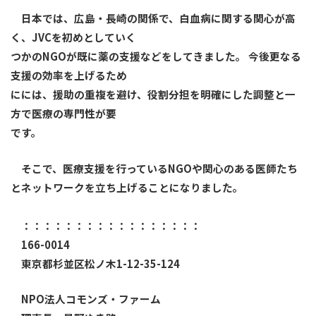
日本では、広島・長崎の関係で、白血病に関する関心が高
く、JVCを初めとしていく
つかのNGOが既に薬の支援などをしてきました。 今後更なる
支援の効率を上げるため
にには、援助の重複を避け、役割分担を明確にした調整と一
方で医療の専門性が要
です。
そこで、医療支援を行っているNGOや関心のある医師たち
とネットワークを立ち上げることになりました。
：：：：：：：：：：：：：：：：：
166-0014
東京都杉並区松ノ木1-12-35-124
NPO法人コモンズ・ファーム