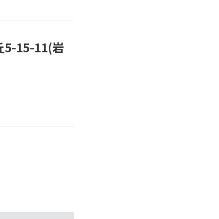
15-11(岩