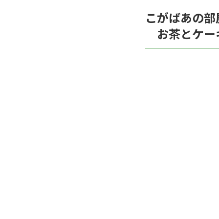
こがばあの部
お茶とケーキ