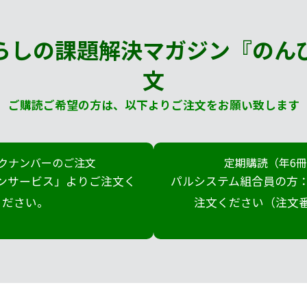
らしの課題解決マガジン『のん
文
ご購読ご希望の方は、以下よりご注文をお願い致します
クナンバーのご注文
定期購読（年6
ンサービス」よりご注文く
パルシステム組合員の方：
ださい。
注文ください（注文番号