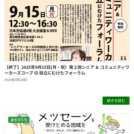
【終了】2025年9月15日(月・祝）第２回シニア ＆ コミュニティワ
ーカーズコープ の 設立にむけたフォーラム
2025年8月28日
続きを読む
まちづくり