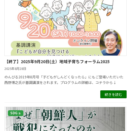
【終了】2025年9月20日(土）地域子育ちフォーラム2025
2025年8月28日
のんびる2019年8月号「子どもがしんどくなったら」にもご登場いただいた
西野博之氏が基調講演をされます。プログラムの詳細は、コチラから↓
続きを読む
SDGｓ