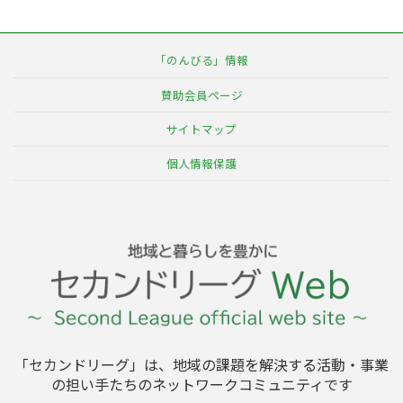
「のんびる」情報
賛助会員ページ
サイトマップ
個人情報保護
「セカンドリーグ」は、地域の課題を解決する活動・事業
の担い手たちのネットワークコミュニティです