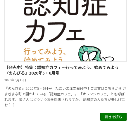
【発売中】特集：認知症カフェ～行ってみよう、始めてみよう
『のんびる』2020年5・6月号
2020年5月15日
『のんびる』2020年5・6月号 ただいま注文受付中！ご注文はこちらから さ
まざまな町で開かれている「認知症カフェ」。 「オレンジカフェ」とも呼ば
れます。 皆さんはどういう場を想像されますか。 認知症の人たちが楽しげに
お […]
続きを読む