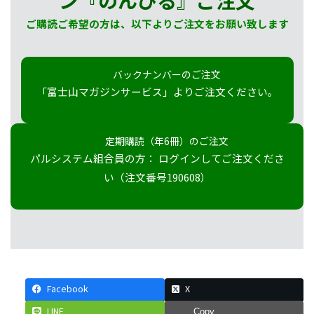
ン『のんびる』
ご注文
ご購読ご希望の方は、以下よりご注文をお願い致します
バックナンバーのご注文
「富士山マガジンサービス」よりご注文ください。
定期購読（年6冊）のご注文
パルシステム組合員の方： ログインしてご注文くださ
い（注文番号190608）
Facebook
X
LINE
Copy