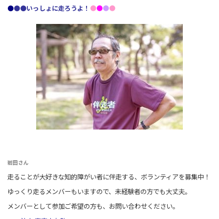
●
●●
いっしょに走ろうよ！
●
●
●
●
岩田さん
走ることが大好きな知的障がい者に伴走する、ボランティアを募集中！
ゆっくり走るメンバーもいますので、未経験者の方でも大丈夫。
メンバーとして参加ご希望の方も、お問い合わせください。