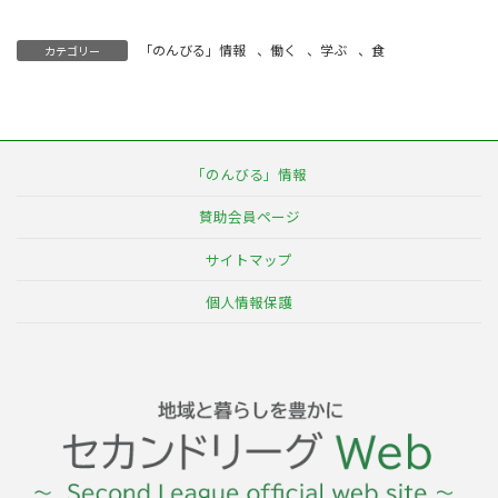
「のんびる」情報
、
働く
、
学ぶ
、
食
カテゴリー
「のんびる」情報
賛助会員ページ
サイトマップ
個人情報保護