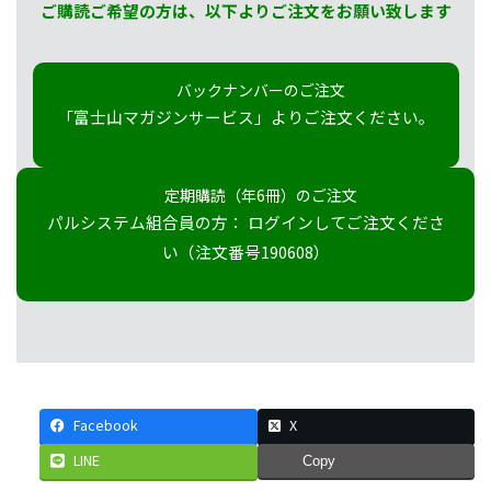
ご購読ご希望の方は、以下よりご注文をお願い致します
バックナンバーのご注文
「富士山マガジンサービス」よりご注文ください。
定期購読（年6冊）のご注文
パルシステム組合員の方： ログインしてご注文くださ
い（注文番号190608）
Facebook
X
LINE
Copy