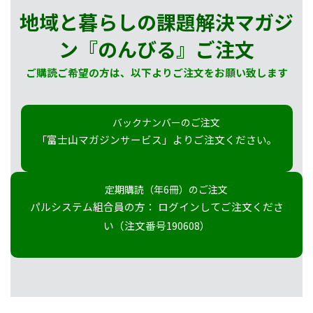
地域と暮らしの課題解決マガジ
ン『のんびる』
ご注文
ご購読ご希望の方は、以下よりご注文をお願い致します
バックナンバーのご注文
「富士山マガジンサービス」よりご注文ください。
定期購読（年6冊）のご注文
パルシステム組合員の方： ログインしてご注文くださ
い（注文番号190608）