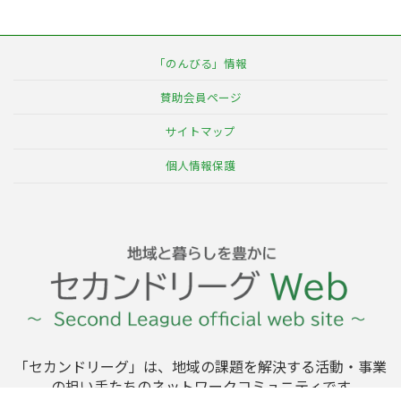
「のんびる」情報
賛助会員ページ
サイトマップ
個人情報保護
「セカンドリーグ」は、地域の課題を解決する活動・事業
の担い手たちのネットワークコミュニティです