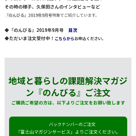
その時の様子、久保田さんのインタビューなど
『のんびる』2019年9月号
特集でご紹介しています。
◆『のんびる』2019年9月号
目次
◆ただいま注文受付中！
こちらから
お申込ください。
地域と暮らしの課題解決マガジ
ン『のんびる』
ご注文
ご購読ご希望の方は、以下よりご注文をお願い致します
バックナンバーのご注文
「富士山マガジンサービス」よりご注文ください。