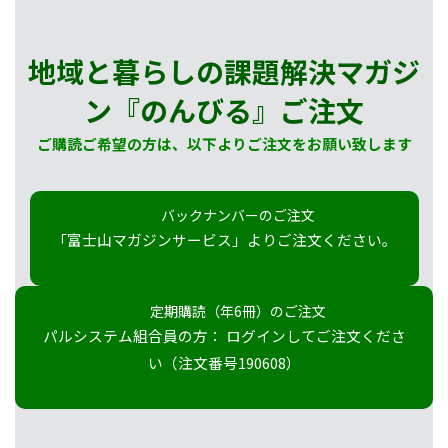
地域と暮らしの課題解決マガジ
ン『のんびる』
ご注文
ご購読ご希望の方は、以下よりご注文をお願い致します
バックナンバーのご注文
「富士山マガジンサービス」よりご注文ください。
定期購読（年6冊）のご注文
パルシステム組合員の方： ログインしてご注文くださ
い（注文番号190608）