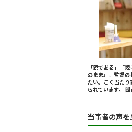
「親である」「親
のまま』。監督の
たい。ごく当たり
られています。 
当事者の声を