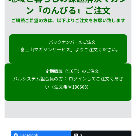
ン『のんびる』
ご注文
ご購読ご希望の方は、以下よりご注文をお願い致します
バックナンバーのご注文
「富士山マガジンサービス」よりご注文ください。
定期購読（年6冊）のご注文
パルシステム組合員の方： ログインしてご注文くださ
い（注文番号190608）
Facebook
X