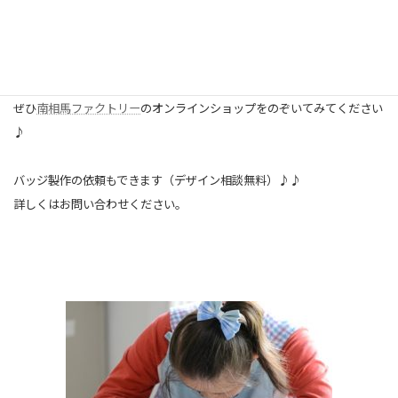
新しい商品も登場しています。
ぜひ
南相馬ファクトリー
のオンラインショップをのぞいてみてください
♪
バッジ製作の依頼もできます（デザイン相談無料）♪♪
詳しくはお問い合わせください。