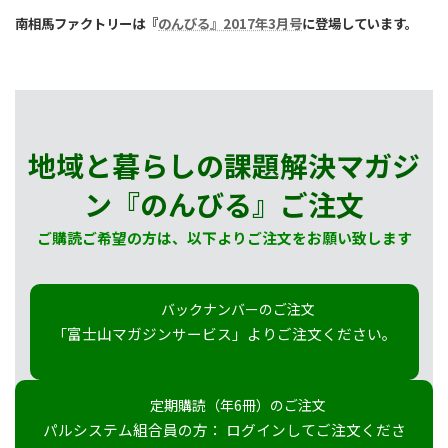
南相馬ファクトリーは『
のんびる』2017年3月号
に登場しています。
地域と暮らしの課題解決マガジ
ン『のんびる』
ご注文
ご購読ご希望の方は、以下よりご注文をお願い致します
バックナンバーのご注文
「富士山マガジンサービス」よりご注文ください。
定期購読（年6冊）のご注文
パルシステム組合員の方： ログインしてご注文くださ