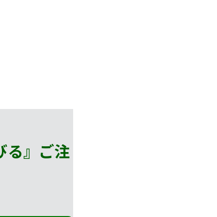
びる』
ご注