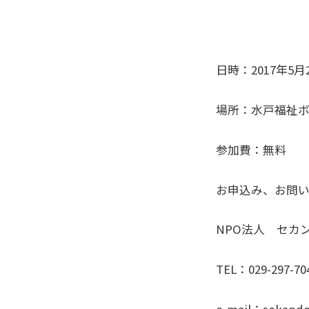
日時：2017年5月24
場所：水戸福祉
参加費：無料
お申込み、お問
NPO法人 セカ
TEL：029-297-70