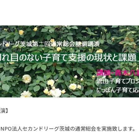
講演】
NPO法人セカンドリーグ茨城の通常総会を実施致します。