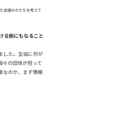
た支援のかたちを考えて
ける側にもなること
ました。生協に何が
個々の団体が担って
要なのか、まず情報